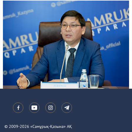
© 2009-2026 «Самұрық-Қазына» АҚ