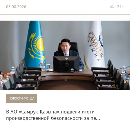
05.08.2026
244
НОВОСТИ ФОНДА
В АО «Самрук-Қазына» подвели итоги
производственной безопасности за пе...