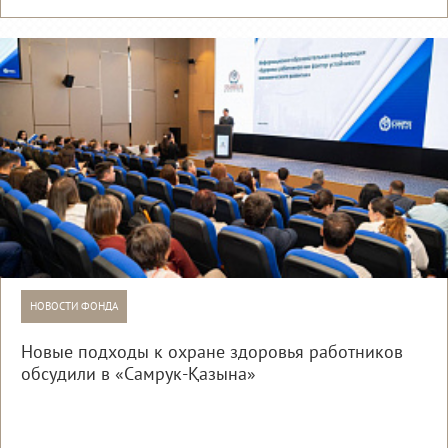
НОВОСТИ ФОНДА
Новые подходы к охране здоровья работников
обсудили в «Самрук-Қазына»