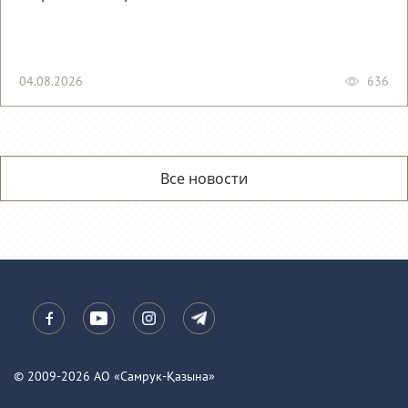
04.08.2026
636
Все новости
© 2009-2026 АО «Самрук-Қазына»