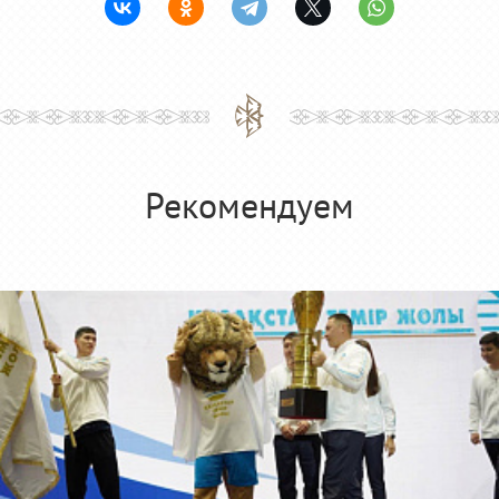
Рекомендуем