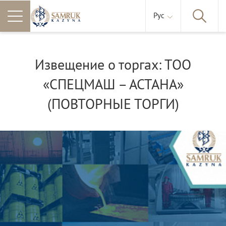
Рус
Извещение о торгах: ТОО
«СПЕЦМАШ – АСТАНА»
(ПОВТОРНЫЕ ТОРГИ)