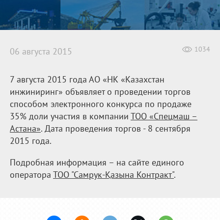
1034
06 августа 2015
7 августа 2015 года АО «НК «Казахстан
инжиниринг» объявляет о проведении торгов
способом электронного конкурса по продаже
35% доли участия в компании
ТОО «Спецмаш –
Астана»
. Дата проведения торгов - 8 сентября
2015 года.
Подробная информация – на сайте единого
оператора
ТОО "Самрук-Қазына Контракт"
.