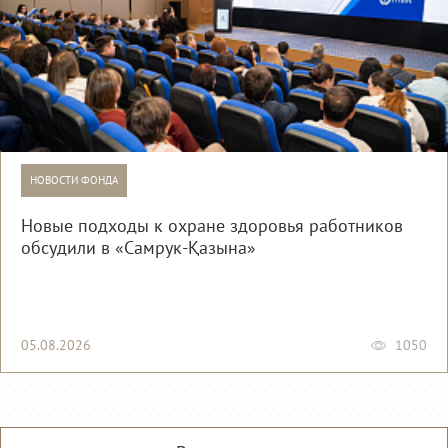
НОВОСТИ ФОНДА
Новые подходы к охране здоровья работников
обсудили в «Самрук-Қазына»
05.08.2026
1050