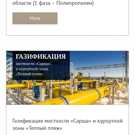
области (1 фаза – Полипропилен)
More
Газификация местности «Сарша» и курортной
зоны «Теплый пляж»