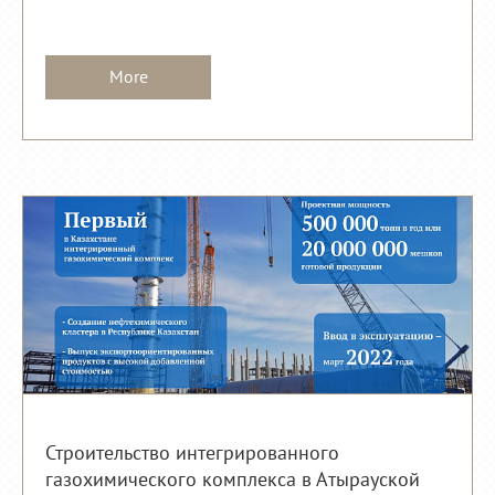
More
Строительство интегрированного
газохимического комплекса в Атырауской