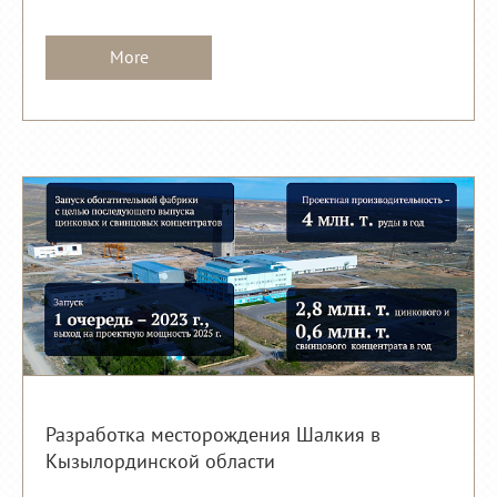
More
Разработка месторождения Шалкия в
Кызылординской области