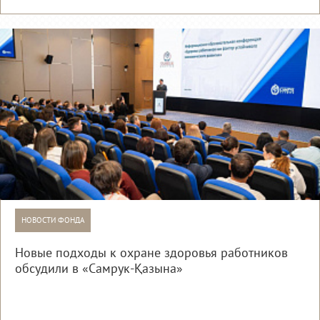
НОВОСТИ ФОНДА
Новые подходы к охране здоровья работников
обсудили в «Самрук-Қазына»