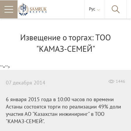
Рус
Извещение о торгах: ТОО
"КАМАЗ-СЕМЕЙ"
""="">
1446
07 декабря 2014
6 января 2015 года в 10:00 часов по времени
Астаны состоятся торги по реализации 49% доли
участия АО "Казахстан инжиниринг" в ТОО
"КАМАЗ-СЕМЕЙ".