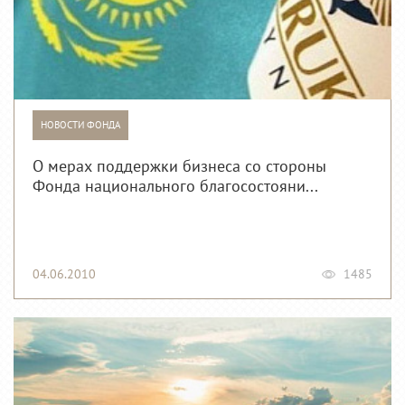
НОВОСТИ ФОНДА
О мерах поддержки бизнеса со стороны
Фонда национального благосостояни...
04.06.2010
1485