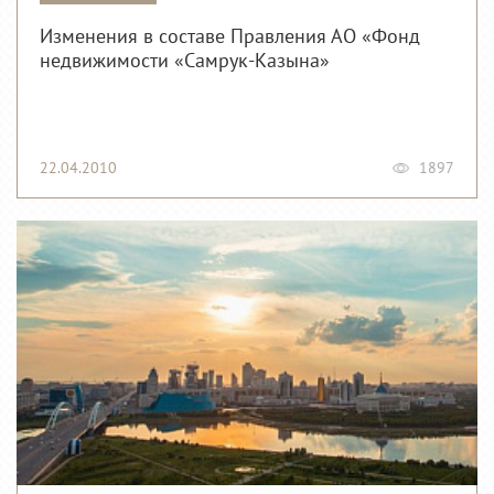
Изменения в составе Правления АО «Фонд
недвижимости «Самрук-Казына»
22.04.2010
1897