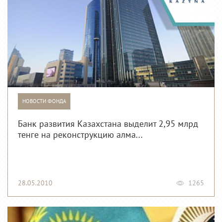
НОВОСТИ ФОНДА
Банк развития Казахстана выделит 2,95 млрд
тенге на реконструкцию алма...
28.05.2010
1265