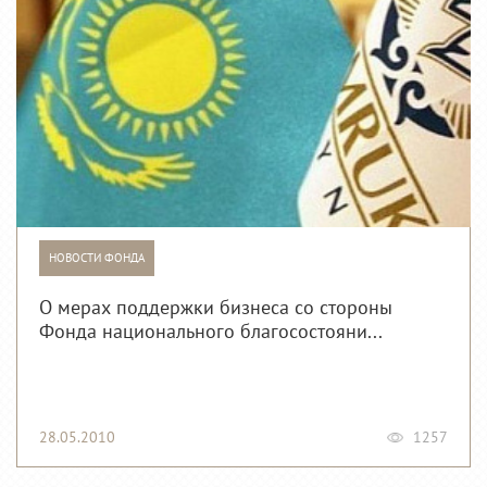
НОВОСТИ ФОНДА
О мерах поддержки бизнеса со стороны
Фонда национального благосостояни...
28.05.2010
1257