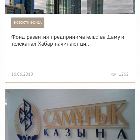
НОВОСТИ ФОНДА
Фонд развития предпринимательства Даму и
телеканал Хабар начинают ци...
16.06.2010
1262