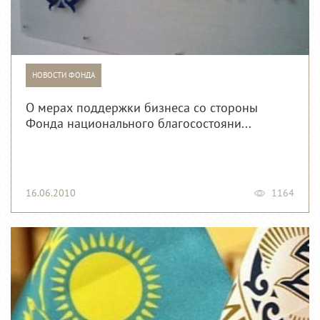
НОВОСТИ ФОНДА
О мерах поддержки бизнеса со стороны
Фонда национального благосостояни...
16.06.2010
1164