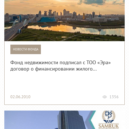
НОВОСТИ ФОНДА
Фонд недвижимости подписал с ТОО «Эра»
договор о финансировании жилого...
02.06.2010
1356