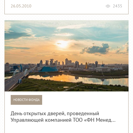
26.05.2010
2435
НОВОСТИ ФОНДА
День открытых дверей, проведенный
Управляющей компанией ТОО «ФН Менед...