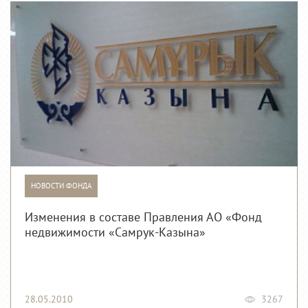
НОВОСТИ ФОНДА
Изменения в составе Правления АО «Фонд
недвижимости «Самрук-Казына»
28.05.2010
3267