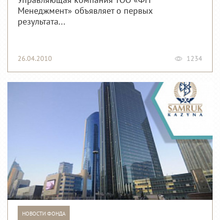
Управляющая компания ТОО «ФН
Менеджмент» объявляет о первых
результата...
26.04.2010
1234
НОВОСТИ ФОНДА