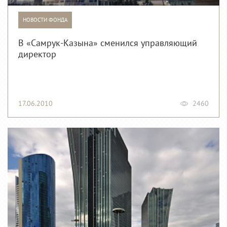
НОВОСТИ ФОНДА
В «Самрук-Казына» сменился управляющий
директор
17.06.2010
2460