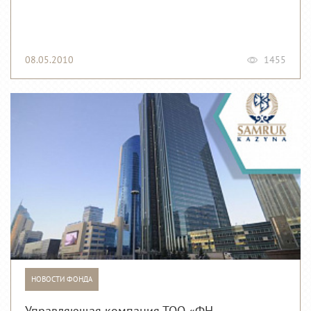
08.05.2010
1455
НОВОСТИ ФОНДА