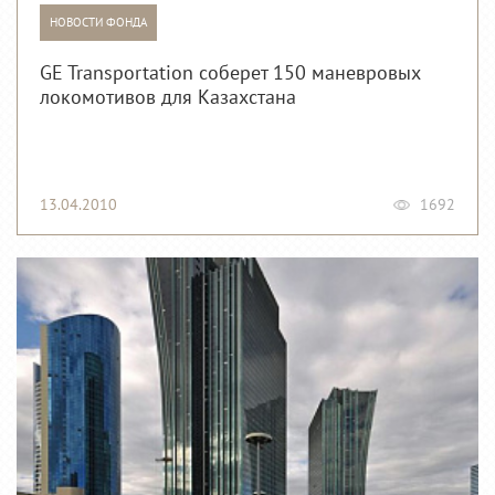
НОВОСТИ ФОНДА
GE Transportation соберет 150 маневровых
локомотивов для Казахстана
13.04.2010
1692