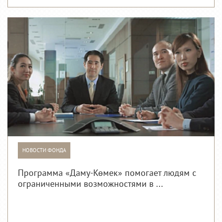
НОВОСТИ ФОНДА
Программа «Даму-Көмек» помогает людям с
ограниченными возможностями в ...