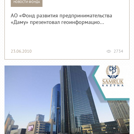
НОВОСТИ ФОНДА
АО «Фонд развития предпринимательства
«Даму» презентовал геоинформацио...
23.06.2010
2734