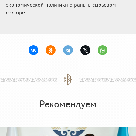
экономической политики страны в сырьевом
секторе.
Рекомендуем