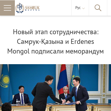
Рус
Новый этап сотрудничества:
Самрук-Қазына и Erdenes
Mongol подписали меморандум