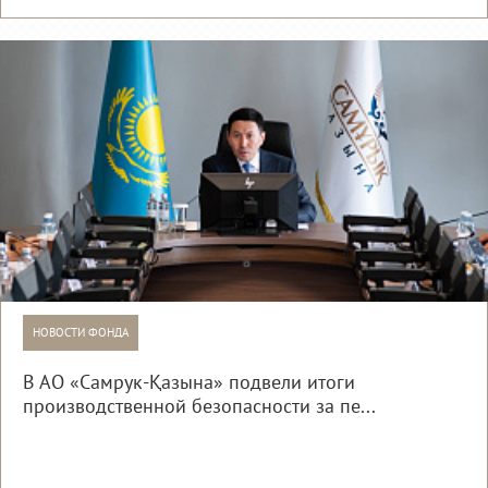
НОВОСТИ ФОНДА
В АО «Самрук-Қазына» подвели итоги
производственной безопасности за пе...