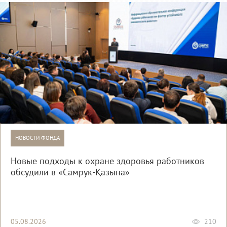
НОВОСТИ ФОНДА
Новые подходы к охране здоровья работников
обсудили в «Самрук-Қазына»
05.08.2026
210