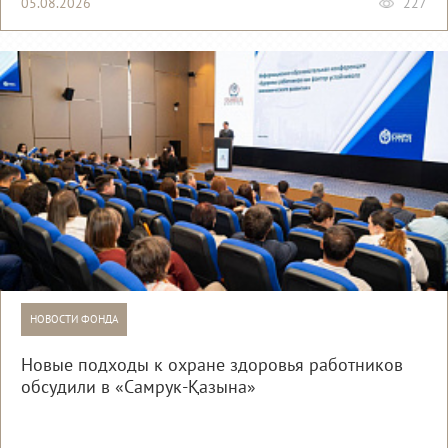
05.08.2026
227
НОВОСТИ ФОНДА
Новые подходы к охране здоровья работников
обсудили в «Самрук-Қазына»