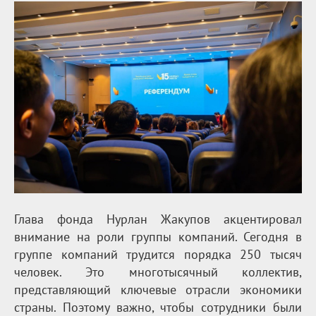
Глава фонда Нурлан Жакупов акцентировал
внимание на роли группы компаний. Сегодня в
группе компаний трудится порядка 250 тысяч
человек. Это многотысячный коллектив,
представляющий ключевые отрасли экономики
страны. Поэтому важно, чтобы сотрудники были