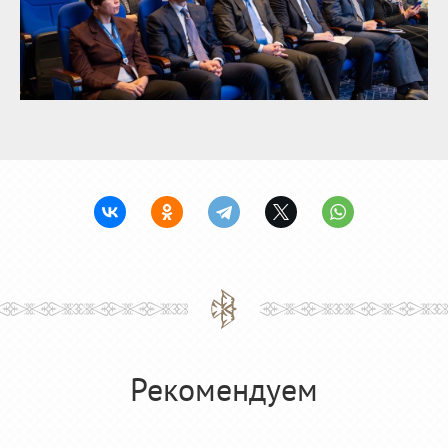
Рекомендуем