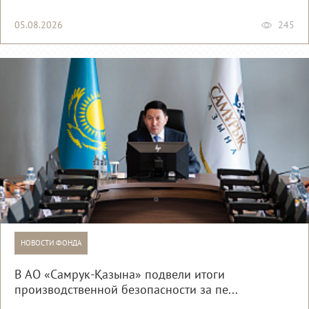
05.08.2026
245
НОВОСТИ ФОНДА
В АО «Самрук-Қазына» подвели итоги
производственной безопасности за пе...