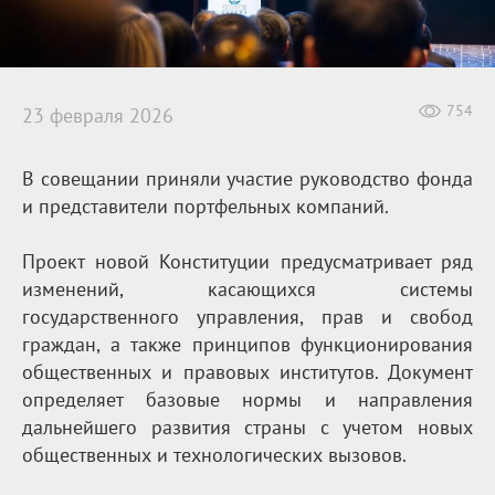
754
23 февраля 2026
В совещании приняли участие руководство фонда
и представители портфельных компаний.
Проект новой Конституции предусматривает ряд
изменений, касающихся системы
государственного управления, прав и свобод
граждан, а также принципов функционирования
общественных и правовых институтов. Документ
определяет базовые нормы и направления
дальнейшего развития страны с учетом новых
общественных и технологических вызовов.