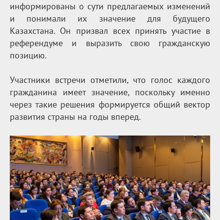
информированы о сути предлагаемых изменений
и понимали их значение для будущего
Казахстана. Он призвал всех принять участие в
референдуме и выразить свою гражданскую
позицию.
Участники встречи отметили, что голос каждого
гражданина имеет значение, поскольку именно
через такие решения формируется общий вектор
развития страны на годы вперед.