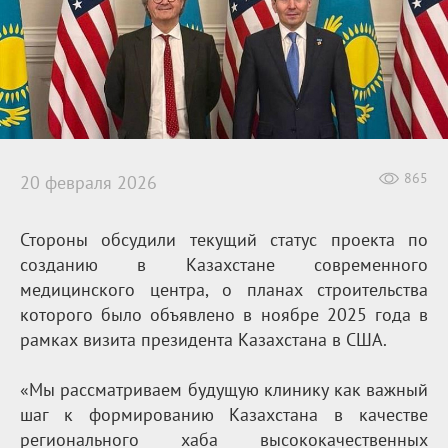
865
20 февраля 2026
Стороны обсудили текущий статус проекта по
созданию в Казахстане современного
медицинского центра, о планах строительства
которого было объявлено в ноябре 2025 года в
рамках визита президента Казахстана в США.
«Мы рассматриваем будущую клинику как важный
шаг к формированию Казахстана в качестве
регионального хаба высококачественных