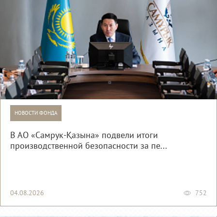
НОВОСТИ ФОНДА
В АО «Самрук-Қазына» подвели итоги
производственной безопасности за пе...
04.08.2026
752