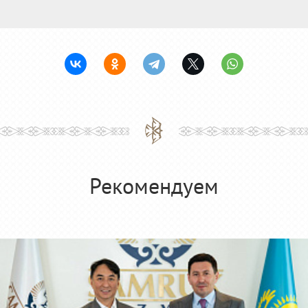
Рекомендуем