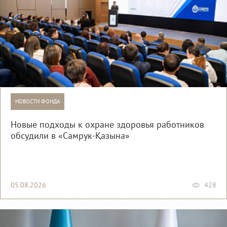
НОВОСТИ ФОНДА
Новые подходы к охране здоровья работников
обсудили в «Самрук-Қазына»
05.08.2026
428