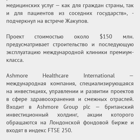
медицинских услуг — как для граждан страны, так
и для пациентов из соседних государств», -
подчеркнул на встрече Жакупов.
Проект стоимостью около $150 млн.
предусматривает строительство и последующую
эксплуатацию международной клиники премиум-
класса.
Ashmore Healthcare International —
международная компания, специализирующаяся
на инвестициях, управлении и развитии проектов
в сфере здравоохранения и смежных отраслей.
Входит в Ashmore Group plc — британский
инвестиционный холдинг, акции которого
обращаются на Лондонской фондовой бирже и
входят в индекс FTSE 250.