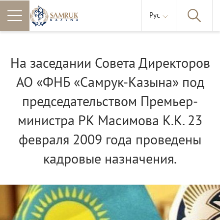
Рус
На заседании Совета Директоров
АО «ФНБ «Самрук-Казына» под
председательством Премьер-
министра РК Масимова К.К. 23
февраля 2009 года проведены
кадровые назначения.