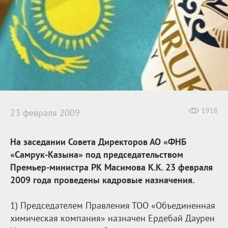
1918
23 февраля 2009
На заседании Совета Директоров АО «ФНБ
«Самрук-Казына» под председательством
Премьер-министра РК Масимова К.К. 23 февраля
2009 года проведены кадровые назначения.
1) Председателем Правления ТОО «Объединенная
химическая компания» назначен Ердебай Даурен