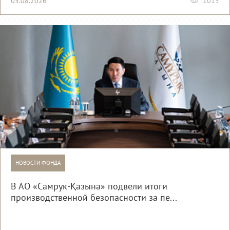
05.08.2026
1015
НОВОСТИ ФОНДА
В АО «Самрук-Қазына» подвели итоги
производственной безопасности за пе...