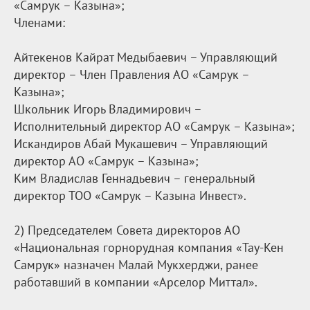
«Самрук – Казына»;
Членами:
Айтекенов Кайрат Медыбаевич – Управляющий
директор – Член Правления АО «Самрук –
Казына»;
Школьник Игорь Владимирович –
Исполнительный директор АО «Самрук – Казына»;
Искандиров Абай Мукашевич – Управляющий
директор АО «Самрук – Казына»;
Ким Владислав Геннадьевич – генеральный
директор ТОО «Самрук – Казына Инвест».
2) Председателем Совета директоров АО
«Национальная горнорудная компания «Тау-Кен
Самрук» назначен Малай Мукхерджи, ранее
работавший в компании «Арселор Миттал».