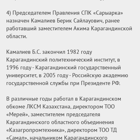
4) Председателем Правления СПК «Сарыарка»
назначен Камалиев Берик Сайлауович, ранее
работавший заместителем Акима Карагандинской
области.
Камалиев Б.С. закончил 1982 году
Карагандинский политехнический институт, в
1996 году - Карагандинский государственный
университет, в 2005 году - Российскую академию
государственной службы при Президенте РФ.
В различные годы работал в Карагандинском
обкоме ЛКСМ Казахстана, директором ТОО
«Мерей», заместителем председателя
Карагандинского областного объединения
«Казагропромтехника», директором ТОО ТД
«Самал», начальником Карагандинского