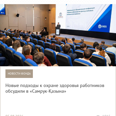
НОВОСТИ ФОНДА
Новые подходы к охране здоровья работников
обсудили в «Самрук-Қазына»