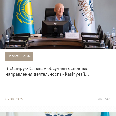
НОВОСТИ ФОНДА
В «Самрук-Қазына» обсудили основные
направления деятельности «КазМунай...
07.08.2026
346